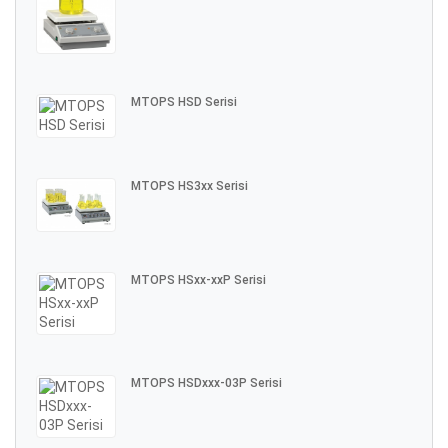
MTOPS HSD Serisi
MTOPS HS3xx Serisi
MTOPS HSxx-xxP Serisi
MTOPS HSDxxx-03P Serisi