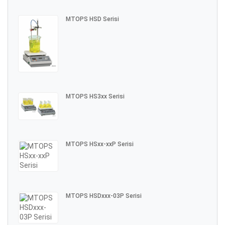
MTOPS HSD Serisi
MTOPS HS3xx Serisi
MTOPS HSxx-xxP Serisi
MTOPS HSDxxx-03P Serisi