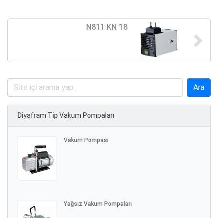
N811 KN 18
Diyafram Tip Vakum Pompaları
Vakum Pompası
Yağsız Vakum Pompaları