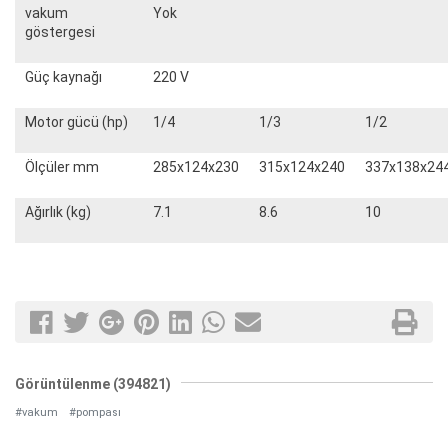
vakum
Yok
göstergesi
Güç kaynağı
220 V
Motor gücü (hp)
1/4
1/3
1/2
Ölçüler mm
285x124x230
315x124x240
337x138x24
Ağırlık (kg)
7.1
8.6
10
Görüntülenme (394821)
#vakum
#pompası