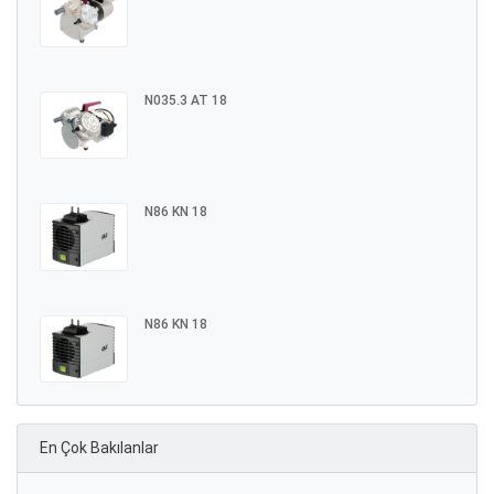
N035.3 AT 18
N86 KN 18
N86 KN 18
En Çok Bakılanlar