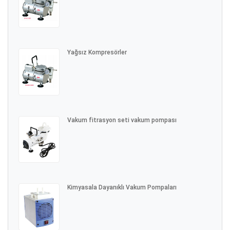
Yağsız Kompresörler
Vakum fitrasyon seti vakum pompası
Kimyasala Dayanıklı Vakum Pompaları