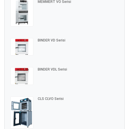
MEMMERT VO Serisi
BINDER VD Serisi
BINDER VDL Serisi
CLS CLVO Serisi