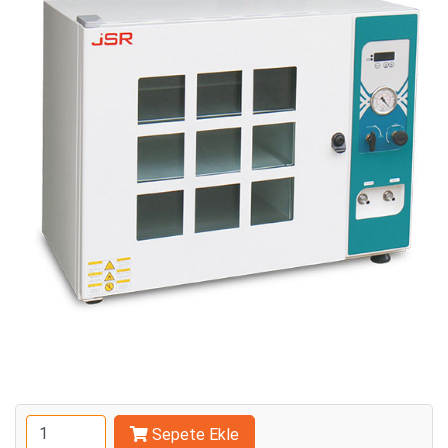
Sepete Ekle