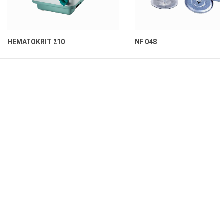
HEMATOKRIT 210
NF 048