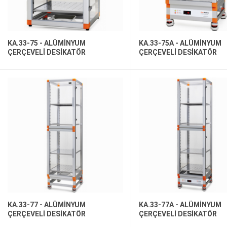
KA.33-75 - ALÜMİNYUM
KA.33-75A - ALÜMİNYUM
ÇERÇEVELİ DESİKATÖR
ÇERÇEVELİ DESİKATÖR
KA.33-77 - ALÜMİNYUM
KA.33-77A - ALÜMİNYUM
ÇERÇEVELİ DESİKATÖR
ÇERÇEVELİ DESİKATÖR